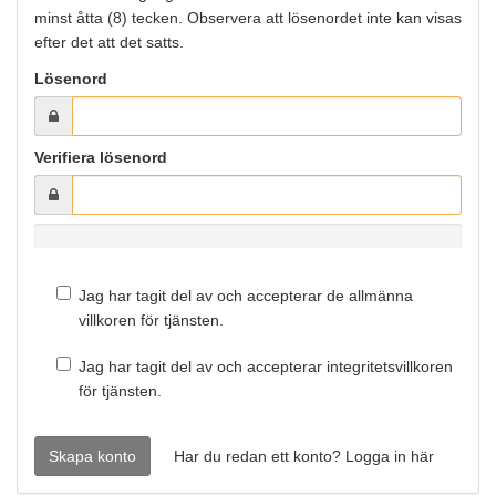
minst åtta (8) tecken. Observera att lösenordet inte kan visas
efter det att det satts.
Lösenord
Verifiera lösenord
0%
Jag har tagit del av och accepterar de allmänna
villkoren för tjänsten.
Jag har tagit del av och accepterar integritetsvillkoren
för tjänsten.
Har du redan ett konto? Logga in här